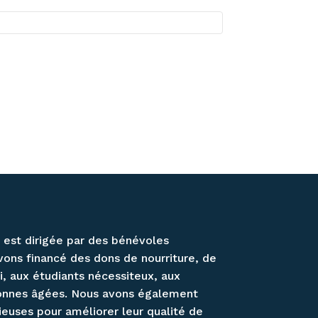
, est dirigée par des bénévoles
vons financé des dons de nourriture, de
, aux étudiants nécessiteux, aux
sonnes âgées. Nous avons également
euses pour améliorer leur qualité de