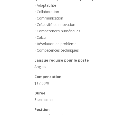
• Adaptabilité
• Collaboration
• Communication
• Créativité et innovation
• Compétences numériques
• Calcul
• Résolution de problème
• Compétences techniques
Langue requise pour le poste
Anglais
Compensation
$17,60/h
Durée
8 semaines
Position