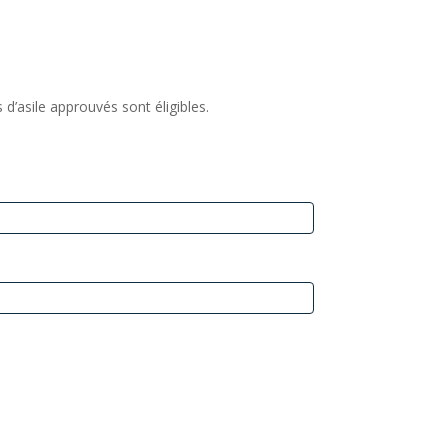
’asile approuvés sont éligibles.