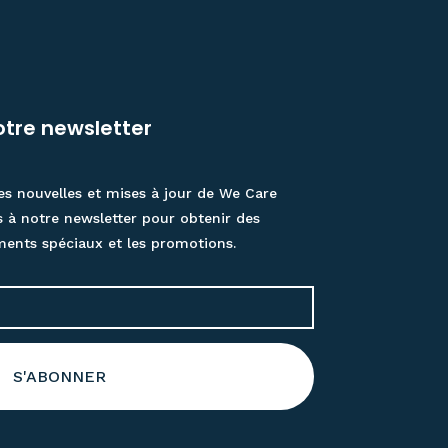
tre newsletter
es nouvelles et mises à jour de We Care
s à notre newsletter pour obtenir des
ments spéciaux et les promotions.
S'ABONNER