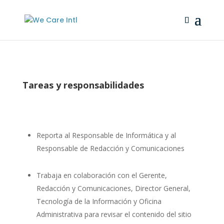
Tareas y responsabilidades
Reporta al Responsable de Informática y al
Responsable de Redacción y Comunicaciones
Trabaja en colaboración con el Gerente,
Redacción y Comunicaciones, Director General,
Tecnología de la Información y Oficina
Administrativa para revisar el contenido del sitio