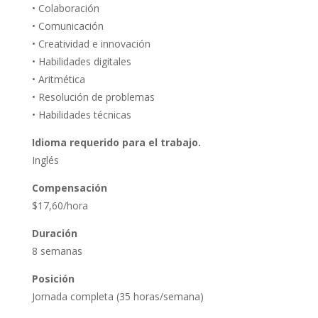
• Colaboración
• Comunicación
• Creatividad e innovación
• Habilidades digitales
• Aritmética
• Resolución de problemas
• Habilidades técnicas
Idioma requerido para el trabajo.
Inglés
Compensación
$17,60/hora
Duración
8 semanas
Posición
Jornada completa (35 horas/semana)