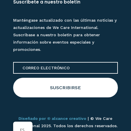
Suscríbete a nuestro boletín
Manténgase actualizado con las últimas noticias y
actualizaciones de We Care International.
Suscríbase a nuestro boletín para obtener
información sobre eventos especiales y
promociones.
SUSCRIBIRSE
Diseñado por © alcance creativo
| © We Care
International 2025. Todos los derechos reservados.
ES