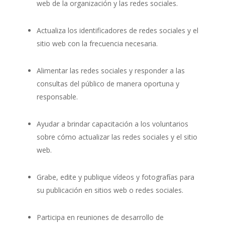
web de la organización y las redes sociales.
Actualiza los identificadores de redes sociales y el
sitio web con la frecuencia necesaria.
Alimentar las redes sociales y responder a las
consultas del público de manera oportuna y
responsable.
Ayudar a brindar capacitación a los voluntarios
sobre cómo actualizar las redes sociales y el sitio
web.
Grabe, edite y publique vídeos y fotografías para
su publicación en sitios web o redes sociales.
Participa en reuniones de desarrollo de