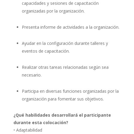
capacidades y sesiones de capacitación
organizadas por la organización.
Presenta informe de actividades a la organización.
Ayudar en la configuración durante talleres y
eventos de capacitación.
Realizar otras tareas relacionadas según sea
necesario.
Participa en diversas funciones organizadas por la
organización para fomentar sus objetivos.
¿Qué habilidades desarrollará el participante
durante esta colocación?
• Adaptabilidad