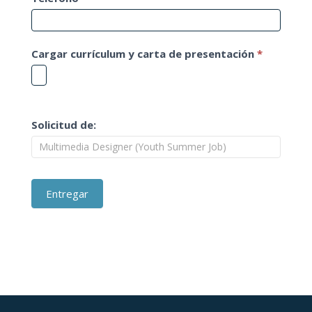
Cargar currículum y carta de presentación
*
Solicitud de:
Entregar