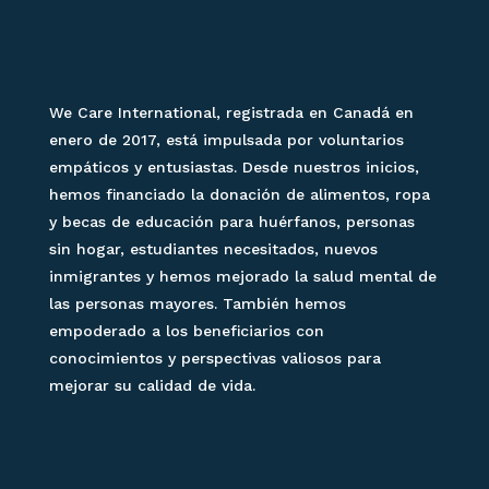
We Care International, registrada en Canadá en
enero de 2017, está impulsada por voluntarios
empáticos y entusiastas. Desde nuestros inicios,
hemos financiado la donación de alimentos, ropa
y becas de educación para huérfanos, personas
sin hogar, estudiantes necesitados, nuevos
inmigrantes y hemos mejorado la salud mental de
las personas mayores. También hemos
empoderado a los beneficiarios con
conocimientos y perspectivas valiosos para
mejorar su calidad de vida.