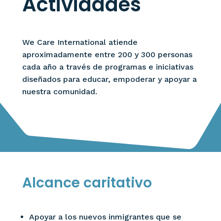
Actividades
We Care International atiende
aproximadamente entre 200 y 300 personas
cada año a través de programas e iniciativas
diseñados para educar, empoderar y apoyar a
nuestra comunidad.
Alcance caritativo
Apoyar a los nuevos inmigrantes que se