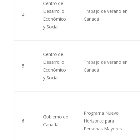
Centro de
Desarrollo
Trabajo de verano en
4
Económico
Canadá
y Social
Centro de
Desarrollo
Trabajo de verano en
5
Económico
Canadá
y Social
Programa Nuevo
Gobierno de
6
Horizonte para
Canadá
Personas Mayores