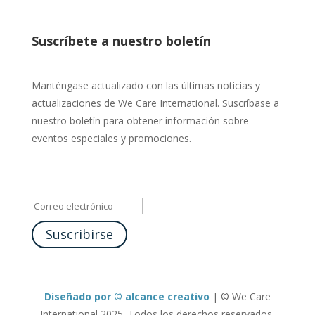
Suscríbete a nuestro boletín
Manténgase actualizado con las últimas noticias y
actualizaciones de We Care International. Suscríbase a
nuestro boletín para obtener información sobre
eventos especiales y promociones.
Mensaje de éxito
Suscribirse
Diseñado por © alcance creativo
| © We Care
International 2025. Todos los derechos reservados.