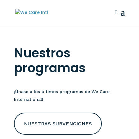
Nuestros
programas
¡Únase a los últimos programas de We Care
International!
NUESTRAS SUBVENCIONES