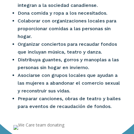
integran a la sociedad canadiense.
Dona comida y ropa a los necesitados.
Colaborar con organizaciones locales para
proporcionar comidas a las personas sin
hogar.
Organizar conciertos para recaudar fondos
que incluyan música, teatro y danza.
Distribuya guantes, gorros y manoplas a las
personas sin hogar en invierno.
Asociarse con grupos locales que ayudan a
las mujeres a abandonar el comercio sexual
y reconstruir sus vidas.
Preparar canciones, obras de teatro y bailes
para eventos de recaudación de fondos.