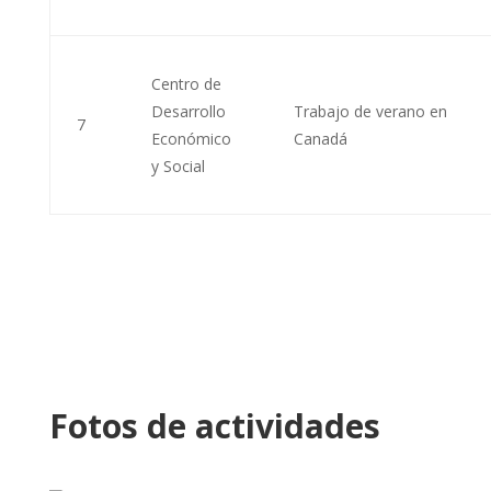
Centro de
Desarrollo
Trabajo de verano en
7
Económico
Canadá
y Social
Fotos de actividades