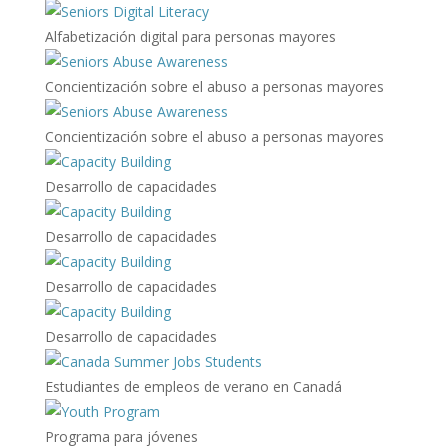
Alfabetización digital para personas mayores
Concientización sobre el abuso a personas mayores
Concientización sobre el abuso a personas mayores
Desarrollo de capacidades
Desarrollo de capacidades
Desarrollo de capacidades
Desarrollo de capacidades
Estudiantes de empleos de verano en Canadá
Programa para jóvenes