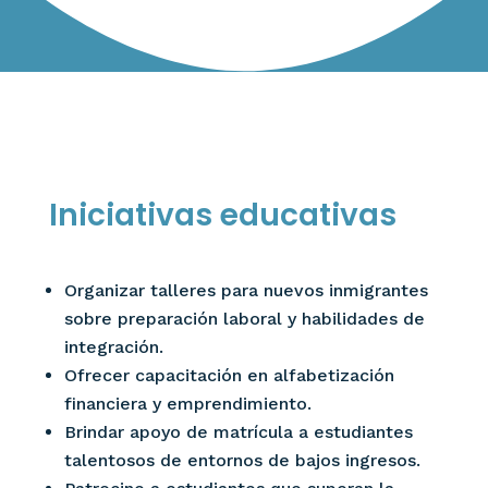
Iniciativas educativas
Organizar talleres para nuevos inmigrantes
sobre preparación laboral y habilidades de
integración.
Ofrecer capacitación en alfabetización
financiera y emprendimiento.
Brindar apoyo de matrícula a estudiantes
talentosos de entornos de bajos ingresos.