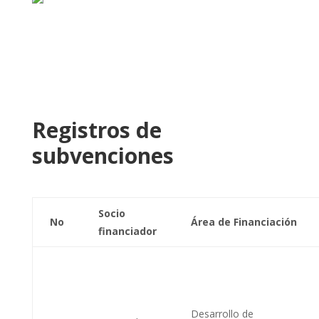
Registros de
subvenciones
Socio
No
Área de Financiación
financiador
Desarrollo de