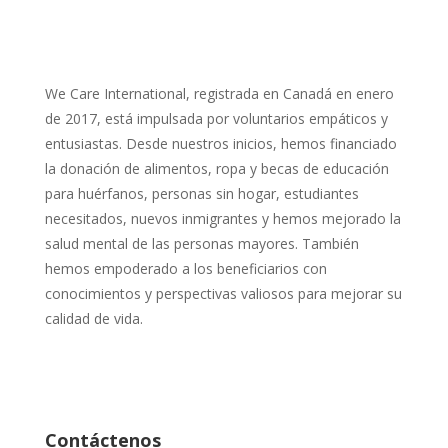
We Care International, registrada en Canadá en enero
de 2017, está impulsada por voluntarios empáticos y
entusiastas. Desde nuestros inicios, hemos financiado
la donación de alimentos, ropa y becas de educación
para huérfanos, personas sin hogar, estudiantes
necesitados, nuevos inmigrantes y hemos mejorado la
salud mental de las personas mayores. También
hemos empoderado a los beneficiarios con
conocimientos y perspectivas valiosos para mejorar su
calidad de vida.
Contáctenos