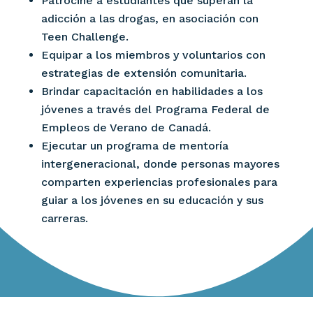
Patrocine a estudiantes que superan la
adicción a las drogas, en asociación con
Teen Challenge.
Equipar a los miembros y voluntarios con
estrategias de extensión comunitaria.
Brindar capacitación en habilidades a los
jóvenes a través del Programa Federal de
Empleos de Verano de Canadá.
Ejecutar un programa de mentoría
intergeneracional, donde personas mayores
comparten experiencias profesionales para
guiar a los jóvenes en su educación y sus
carreras.