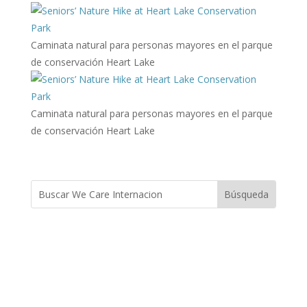
Caminata natural para personas mayores en el parque
de conservación Heart Lake
Caminata natural para personas mayores en el parque
de conservación Heart Lake