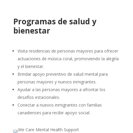
Programas de salud y
bienestar
Visita residencias de personas mayores para ofrecer
actuaciones de música coral, promoviendo la alegría
y el bienestar.
Brindar apoyo preventivo de salud mental para
personas mayores y nuevos inmigrantes.
Ayudar a las personas mayores a afrontar los
desafíos estacionales.
Conectar a nuevos inmigrantes con familias
canadienses para recibir apoyo social.