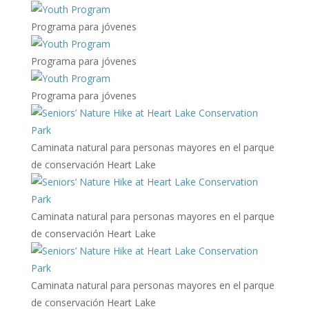
Programa para jóvenes
Programa para jóvenes
Programa para jóvenes
Caminata natural para personas mayores en el parque
de conservación Heart Lake
Caminata natural para personas mayores en el parque
de conservación Heart Lake
Caminata natural para personas mayores en el parque
de conservación Heart Lake