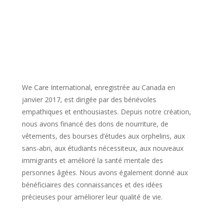
We Care International, enregistrée au Canada en
janvier 2017, est dirigée par des bénévoles
empathiques et enthousiastes. Depuis notre création,
nous avons financé des dons de nourriture, de
vêtements, des bourses d’études aux orphelins, aux
sans-abri, aux étudiants nécessiteux, aux nouveaux
immigrants et amélioré la santé mentale des
personnes âgées. Nous avons également donné aux
bénéficiaires des connaissances et des idées
précieuses pour améliorer leur qualité de vie.