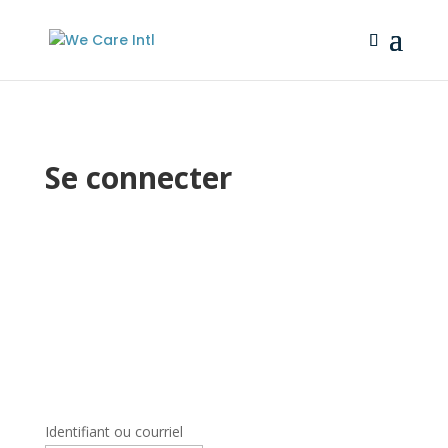
Se connecter
Identifiant ou courriel