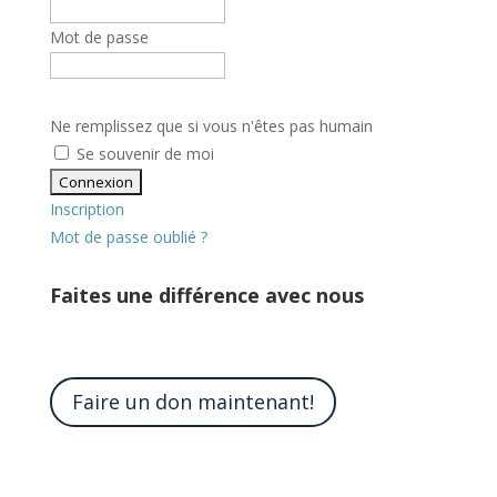
Mot de passe
Ne remplissez que si vous n'êtes pas humain
Se souvenir de moi
Inscription
Mot de passe oublié ?
Faites une différence avec nous
Faire un don maintenant!