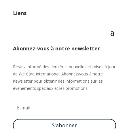
Liens
Abonnez-vous à notre newsletter
Restez informé des dernières nouvelles et mises à jour
de We Care International. Abonnez-vous à notre
newsletter pour obtenir des informations sur les
événements spéciaux et les promotions.
S'abonner