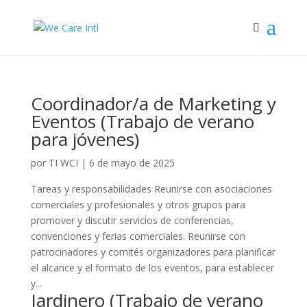
Coordinador/a de Marketing y
Eventos (Trabajo de verano
para jóvenes)
por
TI WCI
|
6 de mayo de 2025
Tareas y responsabilidades Reunirse con asociaciones
comerciales y profesionales y otros grupos para
promover y discutir servicios de conferencias,
convenciones y ferias comerciales. Reunirse con
patrocinadores y comités organizadores para planificar
el alcance y el formato de los eventos, para establecer
y...
Jardinero (Trabajo de verano