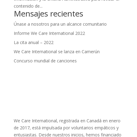
contenido de...
Mensajes recientes
Únase a nosotros para un alcance comunitario
Informe We Care International 2022
La cita anual – 2022
We Care International se lanza en Camerún
Concurso mundial de canciones
We Care International, registrada en Canadá en enero
de 2017, está impulsada por voluntarios empáticos y
entusiastas. Desde nuestros inicios, hemos financiado