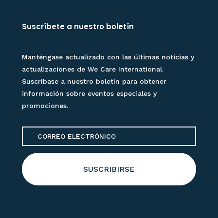
Suscríbete a nuestro boletín
Manténgase actualizado con las últimas noticias y
actualizaciones de We Care International.
Suscríbase a nuestro boletín para obtener
información sobre eventos especiales y
promociones.
SUSCRIBIRSE