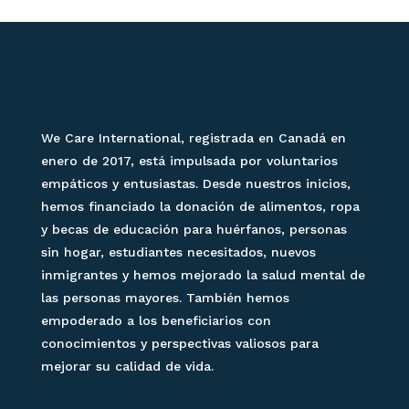
We Care International, registrada en Canadá en
enero de 2017, está impulsada por voluntarios
empáticos y entusiastas. Desde nuestros inicios,
hemos financiado la donación de alimentos, ropa
y becas de educación para huérfanos, personas
sin hogar, estudiantes necesitados, nuevos
inmigrantes y hemos mejorado la salud mental de
las personas mayores. También hemos
empoderado a los beneficiarios con
conocimientos y perspectivas valiosos para
mejorar su calidad de vida.