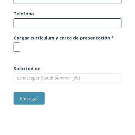
Teléfono
Cargar currículum y carta de presentación
*
Solicitud de:
Entregar