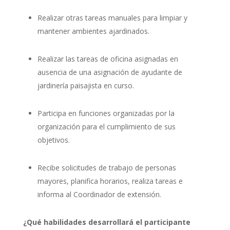
Realizar otras tareas manuales para limpiar y
mantener ambientes ajardinados.
Realizar las tareas de oficina asignadas en
ausencia de una asignación de ayudante de
jardinería paisajista en curso.
Participa en funciones organizadas por la
organización para el cumplimiento de sus
objetivos.
Recibe solicitudes de trabajo de personas
mayores, planifica horarios, realiza tareas e
informa al Coordinador de extensión.
¿Qué habilidades desarrollará el participante