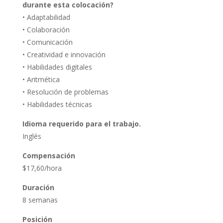
durante esta colocación?
• Adaptabilidad
• Colaboración
• Comunicación
• Creatividad e innovación
• Habilidades digitales
• Aritmética
• Resolución de problemas
• Habilidades técnicas
Idioma requerido para el trabajo.
Inglés
Compensación
$17,60/hora
Duración
8 semanas
Posición