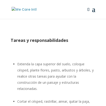
Tareas y responsabilidades
Extienda la capa superior del suelo, coloque
césped, plante flores, pasto, arbustos y árboles, y
realice otras tareas para ayudar con la
construcción de un paisaje y estructuras
relacionadas.
Cortar el césped, rastrillar, airear, quitar la paja,