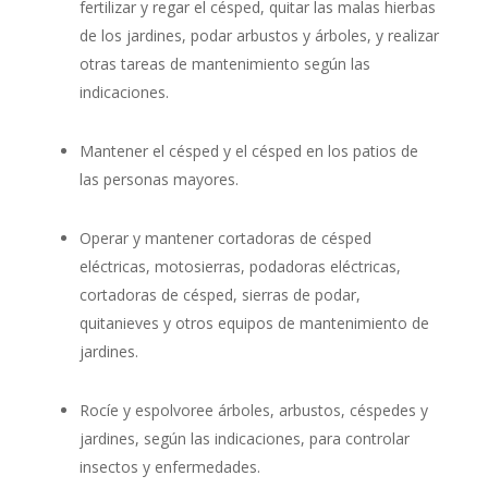
fertilizar y regar el césped, quitar las malas hierbas
de los jardines, podar arbustos y árboles, y realizar
otras tareas de mantenimiento según las
indicaciones.
Mantener el césped y el césped en los patios de
las personas mayores.
Operar y mantener cortadoras de césped
eléctricas, motosierras, podadoras eléctricas,
cortadoras de césped, sierras de podar,
quitanieves y otros equipos de mantenimiento de
jardines.
Rocíe y espolvoree árboles, arbustos, céspedes y
jardines, según las indicaciones, para controlar
insectos y enfermedades.