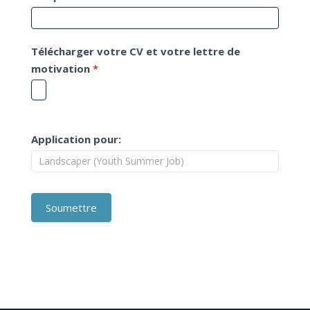
Télécharger votre CV et votre lettre de
motivation
*
Application pour:
Soumettre