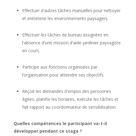
Effectuer d'autres tâches manuelles pour nettoyer
et entretenir les environnements paysagers.
Effectuer les tâches de bureau assignées en
l'absence d'une mission d'aide-jardinier paysagiste
en cours.
Participe aux fonctions organisées par
l’organisation pour atteindre ses objectifs.
Reçoit les demandes d'emploi des personnes
âgées, planifie les horaires, exécute les tâches et
fait rapport au coordonnateur de sensibilisation.
Quelles compétences le participant va-t-il
développer pendant ce stage ?