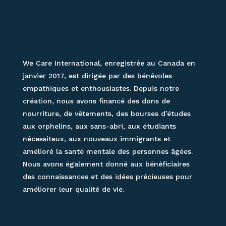
We Care International, enregistrée au Canada en
janvier 2017, est dirigée par des bénévoles
empathiques et enthousiastes. Depuis notre
création, nous avons financé des dons de
nourriture, de vêtements, des bourses d’études
aux orphelins, aux sans-abri, aux étudiants
nécessiteux, aux nouveaux immigrants et
amélioré la santé mentale des personnes âgées.
Nous avons également donné aux bénéficiaires
des connaissances et des idées précieuses pour
améliorer leur qualité de vie.