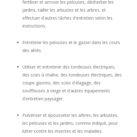
fertiliser et arroser les pelouses, désherber les
jardins, tailler les arbustes et les arbres, et
effectuer d'autres tâches d'entretien selon les
instructions.
Entretenir les pelouses et le gazon dans les cours
des aînés.
Utiliser et entretenir des tondeuses électriques,
des scies à chaîne, des tondeuses électriques, des
coupe-gazons, des scies d'élagage, des
souffleuses à neige et d'autres équipements
d'entretien paysager.
Pulvériser et épousseter les arbres, les arbustes,
les pelouses et les jardins, comme indiqué, pour
lutter contre les insectes et les maladies.