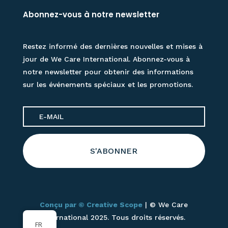
Abonnez-vous à notre newsletter
Restez informé des dernières nouvelles et mises à
jour de We Care International. Abonnez-vous à
notre newsletter pour obtenir des informations
sur les événements spéciaux et les promotions.
S'ABONNER
Conçu par © Creative Scope
| © We Care
international 2025. Tous droits réservés.
FR