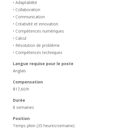
• Adaptabilité
• Collaboration
• Communication
• Créativité et innovation
• Compétences numériques
• Calcul
• Résolution de problème
• Compétences techniques
Langue requise pour le poste
Anglais
Compensation
$17,60/h
Durée
8 semaines
Position
Temps plein (35 heures/semaine)