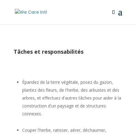
Tâches et responsabilités
Épandez de la terre végétale, posez du gazon,
plantez des fleurs, de l'herbe, des arbustes et des
arbres, et effectuez d'autres tâches pour aider à la
construction d'un paysage et de structures
connexes.
Couper l'herbe, ratisser, aérer, déchaumer,