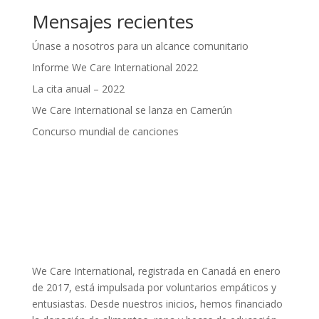
Mensajes recientes
Únase a nosotros para un alcance comunitario
Informe We Care International 2022
La cita anual – 2022
We Care International se lanza en Camerún
Concurso mundial de canciones
We Care International, registrada en Canadá en enero
de 2017, está impulsada por voluntarios empáticos y
entusiastas. Desde nuestros inicios, hemos financiado