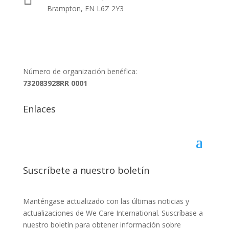
Brampton, EN L6Z 2Y3
Número de organización benéfica:
732083928RR 0001
Enlaces
Suscríbete a nuestro boletín
Manténgase actualizado con las últimas noticias y
actualizaciones de We Care International. Suscríbase a
nuestro boletín para obtener información sobre