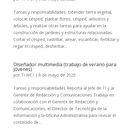
Tareas y responsabilidades: Extender tierra vegetal,
colocar césped, plantar flores, césped, arbustos y
árboles, y realizar otras tareas para ayudar en la
construcción de jardines y estructuras relacionadas.
Cortar el césped, rastrillar, airear, escarificar, fertilizar y
regar el césped, desherbar...
Diseñador multimedia (trabajo de verano para
jóvenes)
por
TI WCI
|
6 de mayo de 2025
Tareas y responsabilidades Reporta al Jefe de TI y al
Gerente de Redacción y Comunicaciones Trabaja en
colaboración con el Gerente de Redacción y
Comunicaciones, el Director de Tecnología de la
Información y la Oficina Administrativa para revisar el
contenido de...