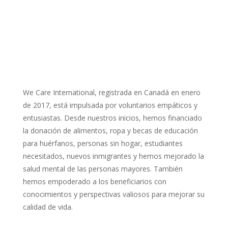
We Care International, registrada en Canadá en enero
de 2017, está impulsada por voluntarios empáticos y
entusiastas. Desde nuestros inicios, hemos financiado
la donación de alimentos, ropa y becas de educación
para huérfanos, personas sin hogar, estudiantes
necesitados, nuevos inmigrantes y hemos mejorado la
salud mental de las personas mayores. También
hemos empoderado a los beneficiarios con
conocimientos y perspectivas valiosos para mejorar su
calidad de vida.