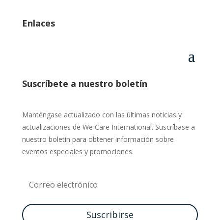
Enlaces
Suscríbete a nuestro boletín
Manténgase actualizado con las últimas noticias y
actualizaciones de We Care International. Suscríbase a
nuestro boletín para obtener información sobre
eventos especiales y promociones.
Suscribirse