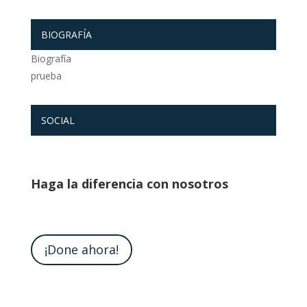
BIOGRAFÍA
Biografía
prueba
SOCIAL
Haga la diferencia con nosotros
¡Done ahora!