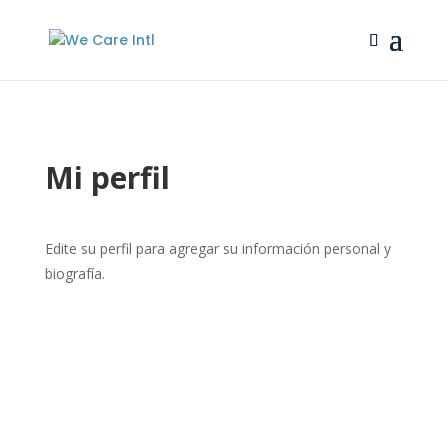
Mi perfil
Edite su perfil para agregar su información personal y
biografía.