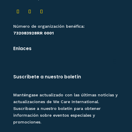
Número de organización benéfica:
732083928RR 0001
Enlaces
Suscríbete a nuestro boletín
Manténgase actualizado con las últimas noticias y
actualizaciones de We Care International.
Suscríbase a nuestro boletín para obtener
información sobre eventos especiales y
promociones.