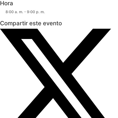
Hora
8:00 a. m. - 9:00 p. m.
Compartir este evento