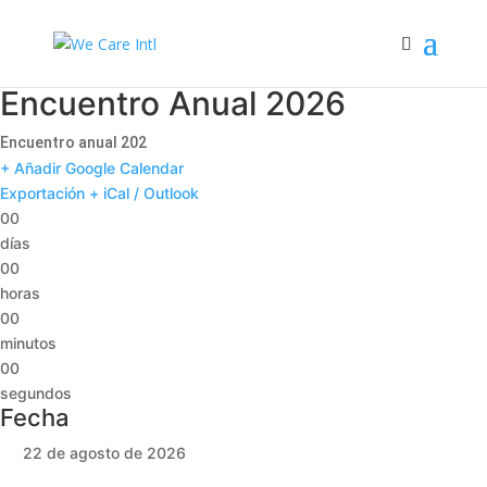
Encuentro Anual 2026
Encuentro anual 202
+ Añadir Google Calendar
Exportación + iCal / Outlook
00
días
00
horas
00
minutos
00
segundos
Fecha
22 de agosto de 2026