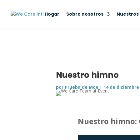
Hogar
Sobre nosotros
Nuestros
Nuestro himno
por
Prueba de Moe
|
14 de diciembre
Nuestro himno: 