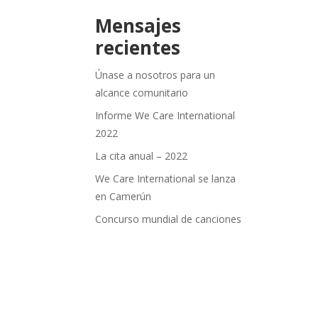
Mensajes
recientes
Únase a nosotros para un
alcance comunitario
Informe We Care International
2022
La cita anual – 2022
We Care International se lanza
en Camerún
Concurso mundial de canciones