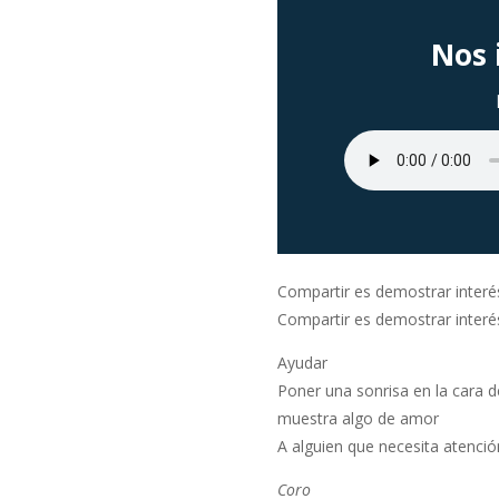
Nos 
Compartir es demostrar interé
Compartir es demostrar interé
Ayudar
Poner una sonrisa en la cara d
muestra algo de amor
A alguien que necesita atenció
Coro