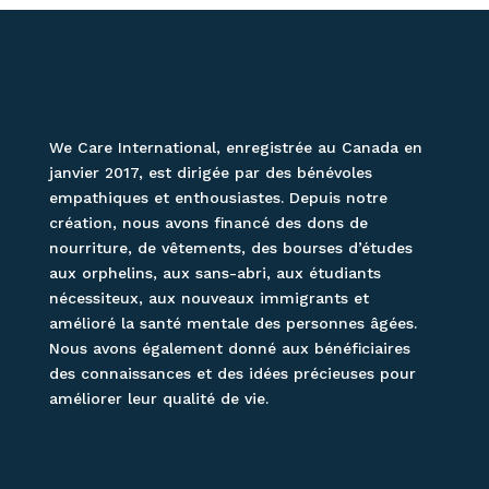
We Care International, enregistrée au Canada en
janvier 2017, est dirigée par des bénévoles
empathiques et enthousiastes. Depuis notre
création, nous avons financé des dons de
nourriture, de vêtements, des bourses d’études
aux orphelins, aux sans-abri, aux étudiants
nécessiteux, aux nouveaux immigrants et
amélioré la santé mentale des personnes âgées.
Nous avons également donné aux bénéficiaires
des connaissances et des idées précieuses pour
améliorer leur qualité de vie.