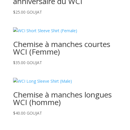
anniversaire du WCI
$
25.00
GOUJAT
Chemise à manches courtes
WCI (Femme)
$
35.00
GOUJAT
Chemise à manches longues
WCI (homme)
$
40.00
GOUJAT