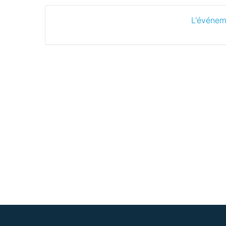
L'événem