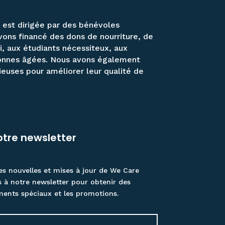
, est dirigée par des bénévoles
vons financé des dons de nourriture, de
, aux étudiants nécessiteux, aux
sonnes âgées. Nous avons également
euses pour améliorer leur qualité de
tre newsletter
es nouvelles et mises à jour de We Care
s à notre newsletter pour obtenir des
ments spéciaux et les promotions.