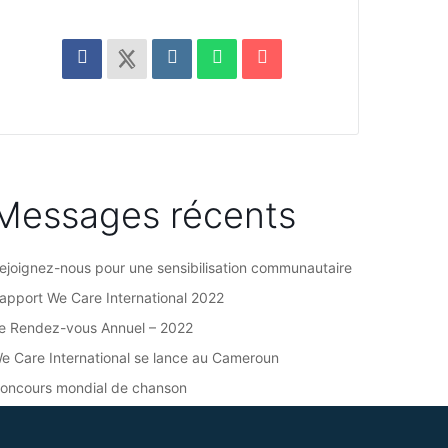
Messages récents
ejoignez-nous pour une sensibilisation communautaire
apport We Care International 2022
e Rendez-vous Annuel – 2022
e Care International se lance au Cameroun
oncours mondial de chanson